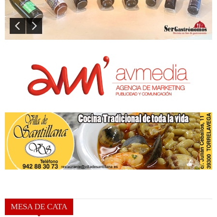
MESA DE CATA