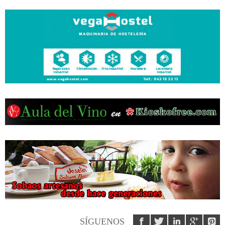
SÍGUENOS