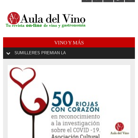
VINO Y MÁS
SUMILLERES PREMIAN LA