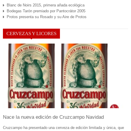
Blanc de Noirs 2015, primera añada ecológica
Bodegas Tarón premiado por Pantocrátor 2005
Protos presenta su Rosado y su Aire de Protos
CERVEZAS Y LICORES
Nace la nueva edición de Cruzcampo Navidad
Cruzcampo ha presentado una cerveza de edición limitada y única, que