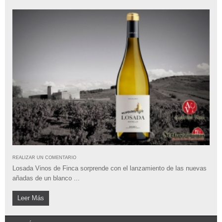
REALIZAR UN COMENTARIO
Losada Vinos de Finca sorprende con el lanzamiento de las nuevas
añadas de un blanco ...
Leer Más