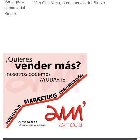
Van Gus Vana, pura esencia del Bierzo