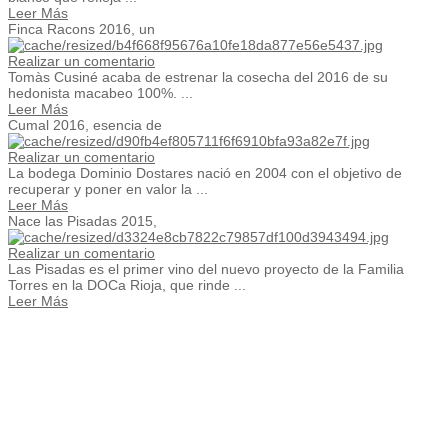
Leer Más
Finca Racons 2016, un
Realizar un comentario
Tomàs Cusiné acaba de estrenar la cosecha del 2016 de su
hedonista macabeo 100%. ...
Leer Más
Cumal 2016, esencia de
Realizar un comentario
La bodega Dominio Dostares nació en 2004 con el objetivo de
recuperar y poner en valor la ...
Leer Más
Nace las Pisadas 2015,
Realizar un comentario
Las Pisadas es el primer vino del nuevo proyecto de la Familia
Torres en la DOCa Rioja, que rinde ...
Leer Más