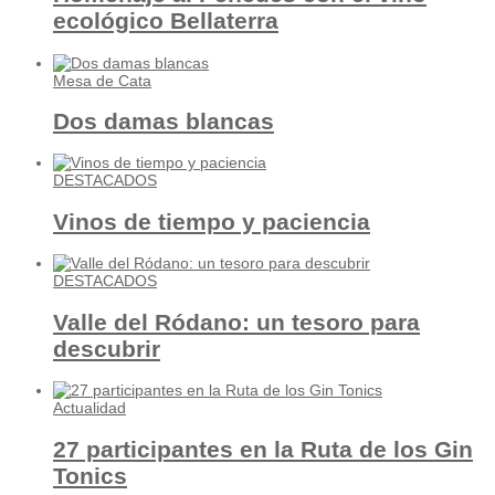
ecológico Bellaterra
Mesa de Cata
Dos damas blancas
DESTACADOS
Vinos de tiempo y paciencia
DESTACADOS
Valle del Ródano: un tesoro para
descubrir
Actualidad
27 participantes en la Ruta de los Gin
Tonics