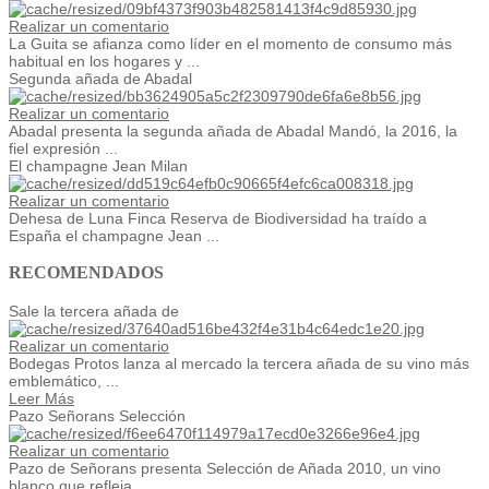
Realizar un comentario
La Guita se afianza como líder en el momento de consumo más
habitual en los hogares y ...
Segunda añada de Abadal
Realizar un comentario
Abadal presenta la segunda añada de Abadal Mandó, la 2016, la
fiel expresión ...
El champagne Jean Milan
Realizar un comentario
Dehesa de Luna Finca Reserva de Biodiversidad ha traído a
España el champagne Jean ...
RECOMENDADOS
Sale la tercera añada de
Realizar un comentario
Bodegas Protos lanza al mercado la tercera añada de su vino más
emblemático, ...
Leer Más
Pazo Señorans Selección
Realizar un comentario
Pazo de Señorans presenta Selección de Añada 2010, un vino
blanco que refleja ...