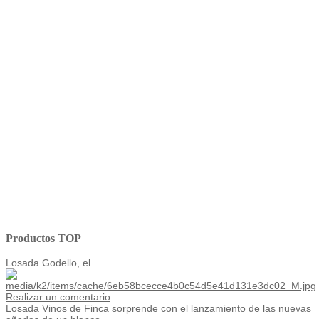
Productos TOP
Losada Godello, el
Realizar un comentario
Losada Vinos de Finca sorprende con el lanzamiento de las nuevas