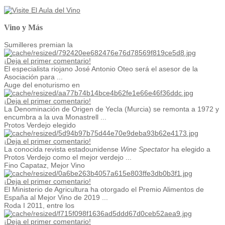
Vino y Más
Sumilleres premian la
¡Deja el primer comentario!
El especialista riojano José Antonio Oteo será el asesor de la
Asociación para ...
Auge del enoturismo en
¡Deja el primer comentario!
La Denominación de Origen de Yecla (Murcia) se remonta a 1972 y
encumbra a la uva Monastrell ...
Protos Verdejo elegido
¡Deja el primer comentario!
La conocida revista estadounidense
Wine Spectator
ha elegido a
Protos Verdejo como el mejor verdejo ...
Fino Capataz, Mejor Vino
¡Deja el primer comentario!
El Ministerio de Agricultura ha otorgado el Premio Alimentos de
España al Mejor Vino de 2019 ...
Roda I 2011, entre los
¡Deja el primer comentario!