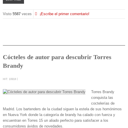
Visto
5587
veces
¡Escribe el primer comentario!
Cócteles de autor para descubrir Torres
Brandy
HIT: 10918
Torres Brandy
conquista las
coctelerías de
Madrid. Los bartenders de la ciudad siguen la estela de sus homónimos
en Nueva York donde la categoría de brandy ha calado con fuerza y
encuentran en Torres 15 un aliado perfecto para satisfacer a los
consumidores ávidos de novedades.