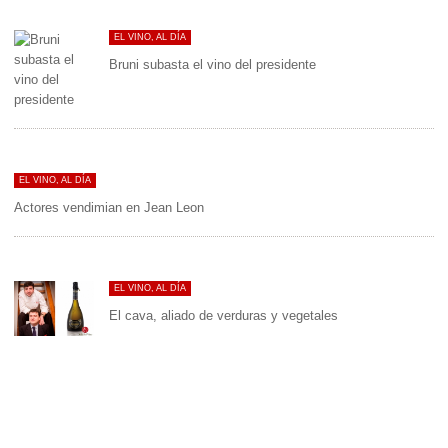
EL VINO, AL DÍA
Bruni subasta el vino del presidente
EL VINO, AL DÍA
Actores vendimian en Jean Leon
EL VINO, AL DÍA
El cava, aliado de verduras y vegetales