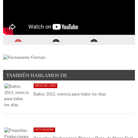
TAMBIÉN HABLAMOS DE
MESA DE CATA
Baltos 2013, mencía para todos los días
ACTUALIDAD