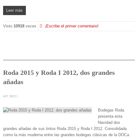
Leer más
Visto
10918
veces
¡Escribe el primer comentario!
Roda 2015 y Roda I 2012, dos grandes
añadas
HIT: 5672
Bodegas Roda
presenta esta
Navidad dos
grandes añadas de sus tintos Roda 2015 y Roda I 2012. Consolidada
como la más moderna entre las grandes bodegas clásicas de la DOCa