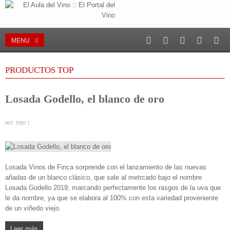
MENU
PRODUCTOS TOP
Losada Godello, el blanco de oro
HIT: 5587
Losada Vinos de Finca sorprende con el lanzamiento de las nuevas
añadas de un blanco clásico, que sale al metrcado bajo el nombre
Losada Godello 2019, marcando perfectamente los rasgos de la uva que
le da nombre, ya que se elabora al 100% con esta variedad proveniente
de un viñedo viejo.
Leer más