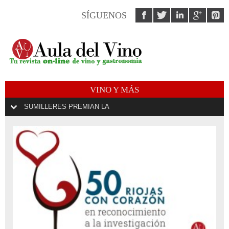
SÍGUENOS
VINO Y MÁS
SUMILLERES PREMIAN LA