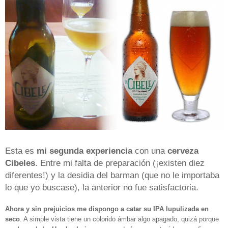
Esta es
mi segunda experiencia
con una
cerveza
Cibeles
. Entre mi falta de preparación (¡existen diez
diferentes!) y la desidia del barman (que no le importaba
lo que yo buscase), la anterior no fue satisfactoria.
Ahora y sin prejuicios me dispongo a catar su IPA lupulizada en
seco
. A simple vista tiene un colorido ámbar algo apagado, quizá porque