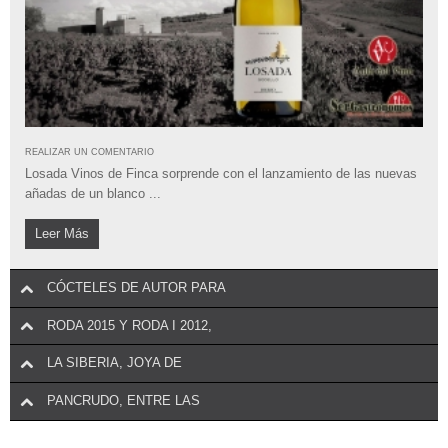
REALIZAR UN COMENTARIO
Losada Vinos de Finca sorprende con el lanzamiento de las nuevas
añadas de un blanco ...
Leer Más
CÓCTELES DE AUTOR PARA
RODA 2015 Y RODA I 2012,
LA SIBERIA, JOYA DE
PANCRUDO, ENTRE LAS