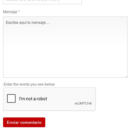
Mensaje *
Enter the words you see below