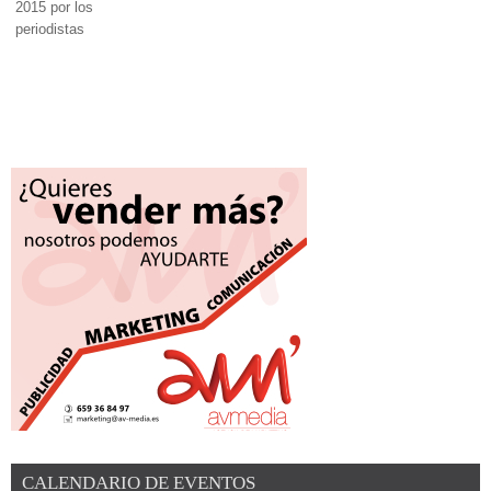
CALENDARIO DE EVENTOS