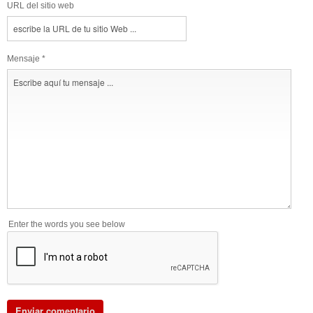
URL del sitio web
Mensaje *
Enter the words you see below