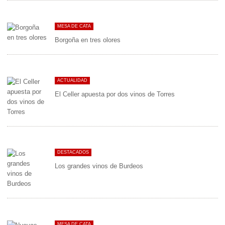
MESA DE CATA
Borgoña en tres olores
ACTUALIDAD
El Celler apuesta por dos vinos de Torres
DESTACADOS
Los grandes vinos de Burdeos
MESA DE CATA