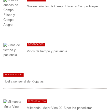
Nuevas añadas de Campo Eliseo y Campo Alegre
DESTACADOS
Vinos de tiempo y paciencia
EL VINO, AL DÍA
Huella sensorial de Riojanas
EL VINO, AL DÍA
Milmanda, Mejor Vino 2015 por los periodistas