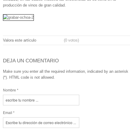
producción de vinos de gran calidad.
Valora este artículo
(0 votos)
DEJA UN COMENTARIO
Make sure you enter all the required information, indicated by an asterisk
(*). HTML code is not allowed.
Nombre *
Email *