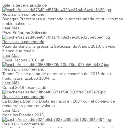
Sale la tercera añada de
Realizar un comentario
Bodegas Protos lanza al mercado la tercera añada de su vino más
emblemático, ...
Leer Más
Pazo Señorans Selección
Realizar un comentario
Pazo de Señorans presenta Selección de Añada 2010, un vino
blanco que refleja ...
Leer Más
Finca Racons 2016, un
Realizar un comentario
Tomàs Cusiné acaba de estrenar la cosecha del 2016 de su
hedonista macabeo 100%. ...
Leer Más
Cumal 2016, esencia de
Realizar un comentario
La bodega Dominio Dostares nació en 2004 con el objetivo de
recuperar y poner en valor la ...
Leer Más
Nace las Pisadas 2015,
Realizar un comentario