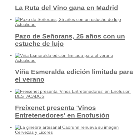
La Ruta del Vino gana en Madrid
Actualidad
Pazo de Señorans, 25 años con un
estuche de lujo
Actualidad
Viña Esmeralda edición limitada para
el verano
DESTACADOS
Freixenet presenta 'Vinos
Entretenedores' en Enofusión
Cervezas y Licores