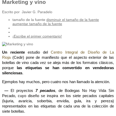
Marketing y vino
Escrito por Javier G. Paradelo
tamaño de la fuente
disminuir el tamaño de la fuente
aumentar tamaño de la fuente
¡Escribe el primer comentario!
Un reciente
estudio del
Centro Integral de Diseño de La
Rioja
(Cedir) pone de manifiesto que el aspecto exterior de las
botellas de vino cada vez se aleja más de los formatos clásicos,
porque
las etiquetas se han convertido en vendedoras
silenciosas
.
Ejemplos hay muchos, pero cuatro nos han llamado la atención.
—
El proyectos
7 pecados
, de Bodegas No Hay Vida Sin
Pecado, cuyo diseño se inspira en los siete pecados capitales
(lujuria, avaricia, soberbia, envidia, gula, ira y pereza)
representados en las etiquetas de cada una de la colección de
siete botellas.