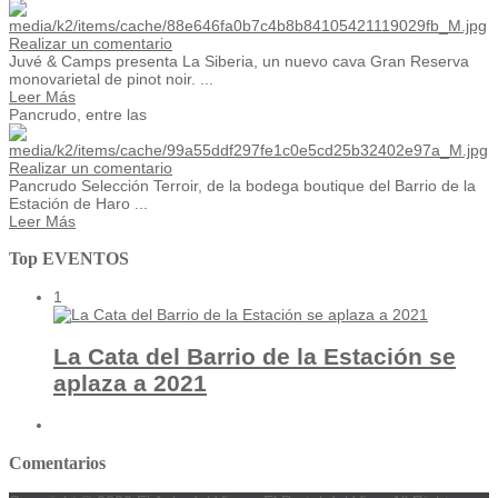
Realizar un comentario
Juvé & Camps presenta La Siberia, un nuevo cava Gran Reserva
monovarietal de pinot noir. ...
Leer Más
Pancrudo, entre las
Realizar un comentario
Pancrudo Selección Terroir, de la bodega boutique del Barrio de la
Estación de Haro ...
Leer Más
Top EVENTOS
1
La Cata del Barrio de la Estación se
aplaza a 2021
Comentarios