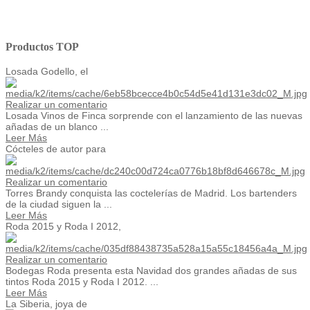
Productos TOP
Losada Godello, el
Realizar un comentario
Losada Vinos de Finca sorprende con el lanzamiento de las nuevas
añadas de un blanco ...
Leer Más
Cócteles de autor para
Realizar un comentario
Torres Brandy conquista las coctelerías de Madrid. Los bartenders
de la ciudad siguen la ...
Leer Más
Roda 2015 y Roda I 2012,
Realizar un comentario
Bodegas Roda presenta esta Navidad dos grandes añadas de sus
tintos Roda 2015 y Roda I 2012. ...
Leer Más
La Siberia, joya de