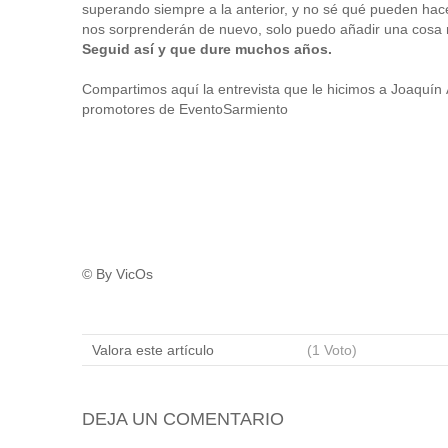
superando siempre a la anterior, y no sé qué pueden hac
nos sorprenderán de nuevo, solo puedo añadir una cosa
Seguid así y que dure muchos años.
Compartimos aquí la entrevista que le hicimos a Joaquín 
promotores de EventoSarmiento
© By VicOs
Valora este artículo
(1 Voto)
DEJA UN COMENTARIO