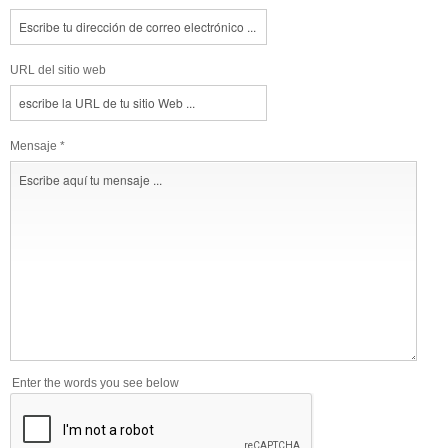
URL del sitio web
Mensaje *
Enter the words you see below