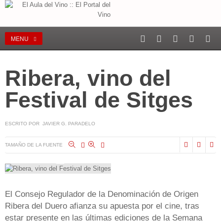
MENU
Ribera, vino del
Festival de Sitges
ESCRITO POR JAVIER G. PARADELO
TAMAÑO DE LA FUENTE
El Consejo Regulador de la Denominación de Origen
Ribera del Duero afianza su apuesta por el cine, tras
estar presente en las últimas ediciones de la Semana