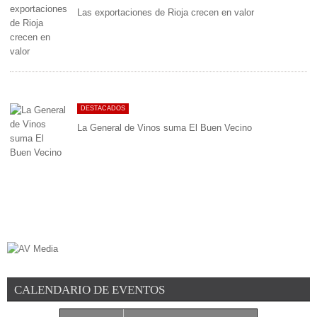
Las exportaciones de Rioja crecen en valor
DESTACADOS
La General de Vinos suma El Buen Vecino
CALENDARIO DE EVENTOS