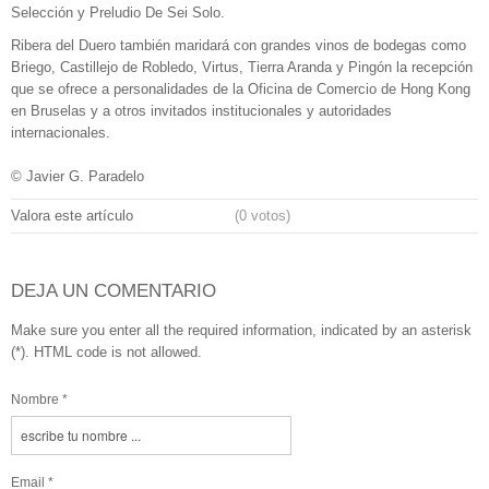
Selección y Preludio De Sei Solo.
Ribera del Duero también maridará con grandes vinos de bodegas como
Briego, Castillejo de Robledo, Virtus, Tierra Aranda y Pingón la recepción
que se ofrece a personalidades de la Oficina de Comercio de Hong Kong
en Bruselas y a otros invitados institucionales y autoridades
internacionales.
© Javier G. Paradelo
Valora este artículo
(0 votos)
DEJA UN COMENTARIO
Make sure you enter all the required information, indicated by an asterisk
(*). HTML code is not allowed.
Nombre *
Email *