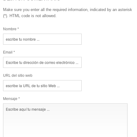
Make sure you enter all the required information, indicated by an asterisk
(*). HTML code is not allowed.
Nombre *
Email *
URL del sitio web
Mensaje *