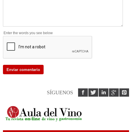
Enter the words you see below
SÍGUENOS