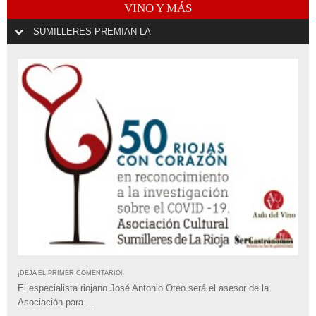
VINO Y MÁS
SUMILLERES PREMIAN LA
¡DEJA EL PRIMER COMENTARIO!
El especialista riojano José Antonio Oteo será el asesor de la
Asociación para ...