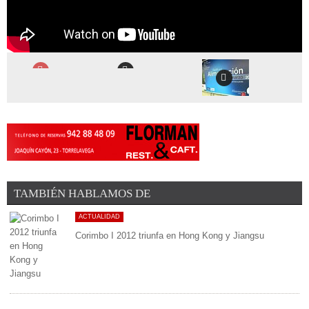
TAMBIÉN HABLAMOS DE
ACTUALIDAD
Corimbo I 2012 triunfa en Hong Kong y Jiangsu