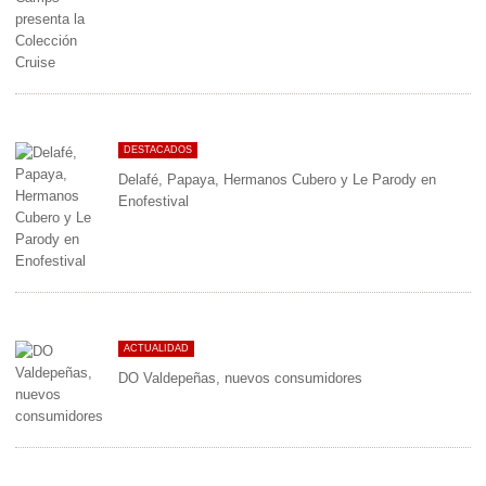
DESTACADOS
Delafé, Papaya, Hermanos Cubero y Le Parody en
Enofestival
ACTUALIDAD
DO Valdepeñas, nuevos consumidores