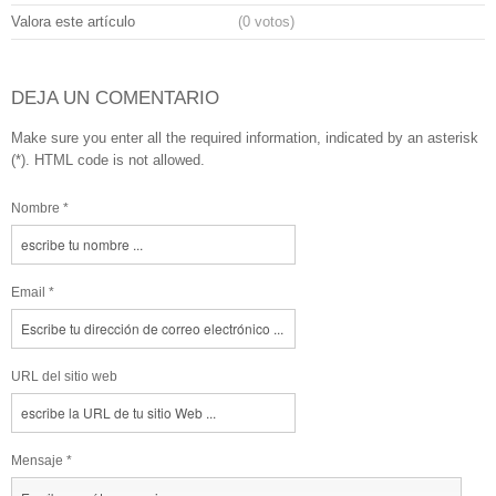
Valora este artículo
(0 votos)
DEJA UN COMENTARIO
Make sure you enter all the required information, indicated by an asterisk
(*). HTML code is not allowed.
Nombre *
Email *
URL del sitio web
Mensaje *