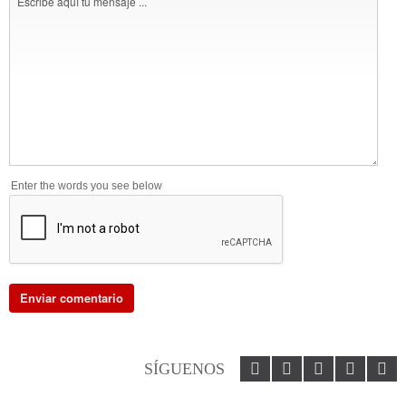
Enter the words you see below
SÍGUENOS