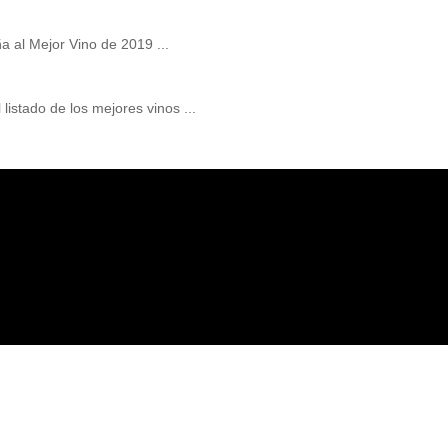
a al Mejor Vino de 2019 ...
listado de los mejores vinos ...