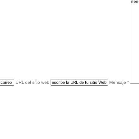
URL del sitio web
Mensaje *