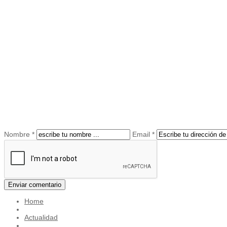
Nombre *
Email *
Home
Actualidad