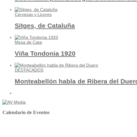
Cervezas y Licores
Sitges, de Cataluña
Mesa de Cata
Viña Tondonia 1920
DESTACADOS
Monteabellón habla de Ribera del Duer
Calendario de Eventos