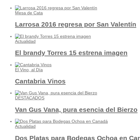
Mesa de Cata
Larrosa 2016 regresa por San Valentín
Actualidad
El brandy Torres 15 estrena imagen
El Vino, al Día
Cantabria Vinos
DESTACADOS
Van Gus Vana, pura esencia del Bierzo
Actualidad
Dos Platas para Bodegas Ochoa en Ca