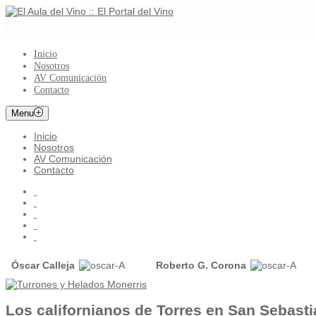
Inicio
Nosotros
AV Comunicación
Contacto
Menu
Inicio
Nosotros
AV Comunicación
Contacto
Óscar Calleja
Roberto G. Corona
Los californianos de Torres en San Sebast