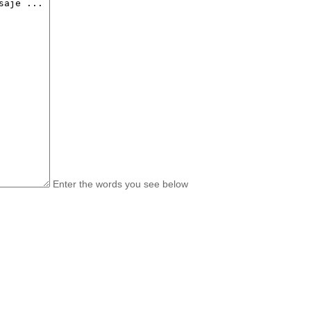
Enter the words you see below