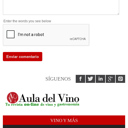
Enter the words you see below
SÍGUENOS
VINO Y MÁS