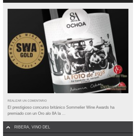
REALIZAR UN COMENTARIO
El prestigioso concurso británico Sommelier Wine Awards ha
premiado con un Oro alo 8A la ...
RIBERA, VINO DEL