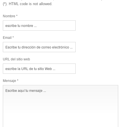
(*). HTML code is not allowed.
Nombre *
Email *
URL del sitio web
Mensaje *