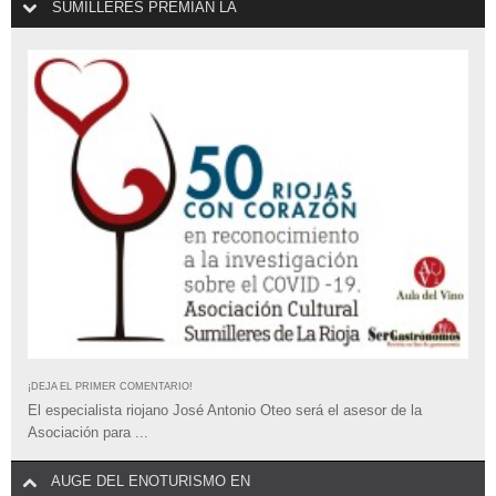
SUMILLERES PREMIAN LA
¡DEJA EL PRIMER COMENTARIO!
El especialista riojano José Antonio Oteo será el asesor de la
Asociación para ...
AUGE DEL ENOTURISMO EN