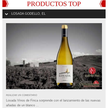
PRODUCTOS TOP
LOSADA GODELLO, EL
REALIZAR UN COMENTARIO
Losada Vinos de Finca sorprende con el lanzamiento de las nuevas
añadas de un blanco ...