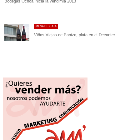
Bodegas Ochoa inicia la vendimia 2013
MESA DE CATA
Viñas Viejas de Paniza, plata en el Decanter