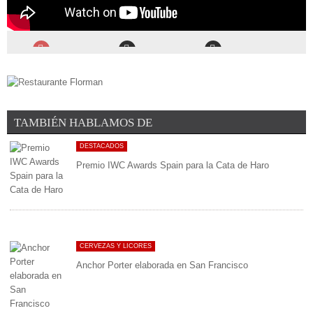
TAMBIÉN HABLAMOS DE
DESTACADOS
Premio IWC Awards Spain para la Cata de Haro
CERVEZAS Y LICORES
Anchor Porter elaborada en San Francisco