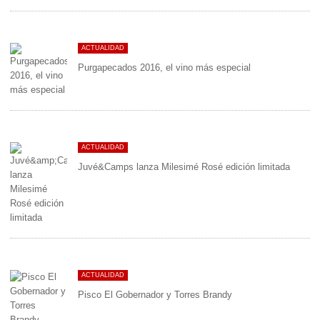
ACTUALIDAD
Purgapecados 2016, el vino más especial
ACTUALIDAD
Juvé&Camps lanza Milesimé Rosé edición limitada
ACTUALIDAD
Pisco El Gobernador y Torres Brandy