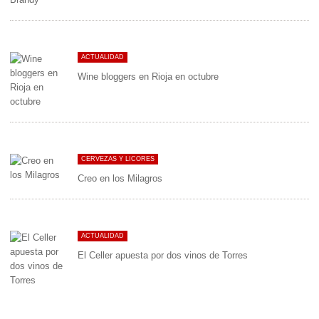
ACTUALIDAD
Wine bloggers en Rioja en octubre
CERVEZAS Y LICORES
Creo en los Milagros
ACTUALIDAD
El Celler apuesta por dos vinos de Torres