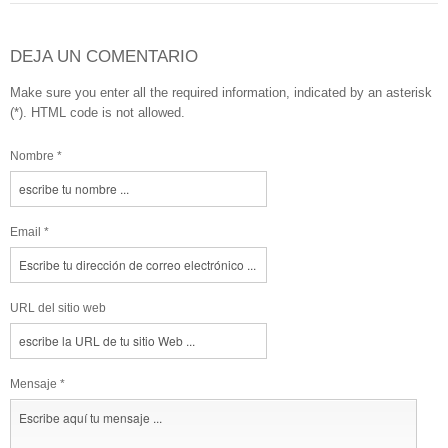
DEJA UN COMENTARIO
Make sure you enter all the required information, indicated by an asterisk
(*). HTML code is not allowed.
Nombre *
Email *
URL del sitio web
Mensaje *