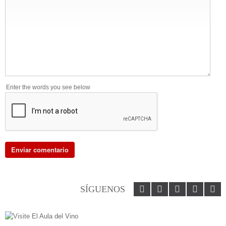
Enter the words you see below
SÍGUENOS