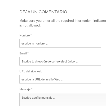
DEJA UN COMENTARIO
Make sure you enter all the required information, indicat
is not allowed.
Nombre *
Email *
URL del sitio web
Mensaje *