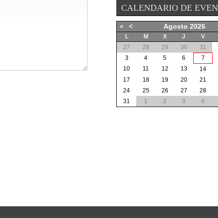
CALENDARIO DE EVE
«
<
Agosto
2026
L
M
X
J
V
27
28
29
30
31
3
4
5
6
7
10
11
12
13
14
17
18
19
20
21
24
25
26
27
28
31
1
2
3
4