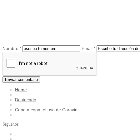
Nombre *
Email *
Home
Destacado
Copa a copa: el uso de Coravin
Síguenos