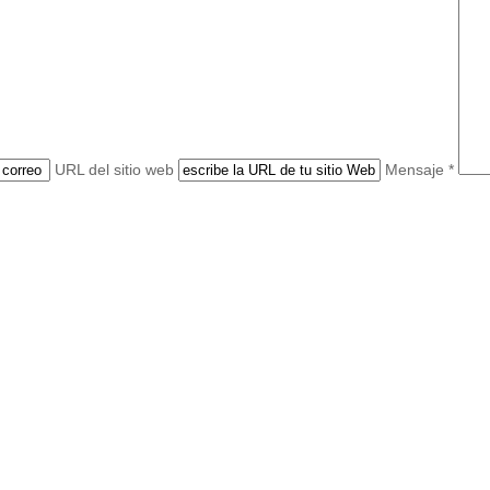
URL del sitio web
Mensaje *