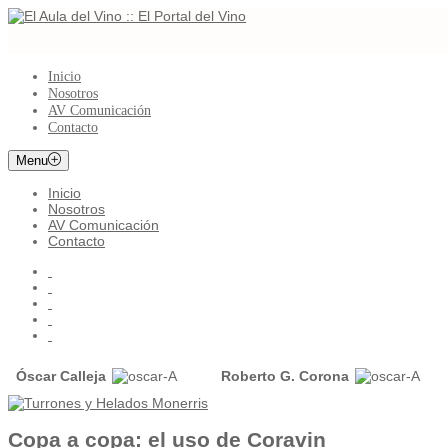
Inicio
Nosotros
AV Comunicación
Contacto
Menu
Inicio
Nosotros
AV Comunicación
Contacto
Óscar Calleja
Roberto G. Corona
Copa a copa: el uso de Coravin