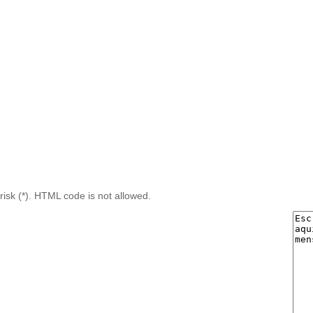
risk (*). HTML code is not allowed.