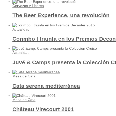
Cervezas y Licores
The Beer Experience, una revolución
Actualidad
Corimbo I triunfa en los Premios Decan
Actualidad
Juvé & Camps presenta la Colección C
Mesa de Cata
Cata serena mediterránea
Mesa de Cata
Château Virecourt 2001