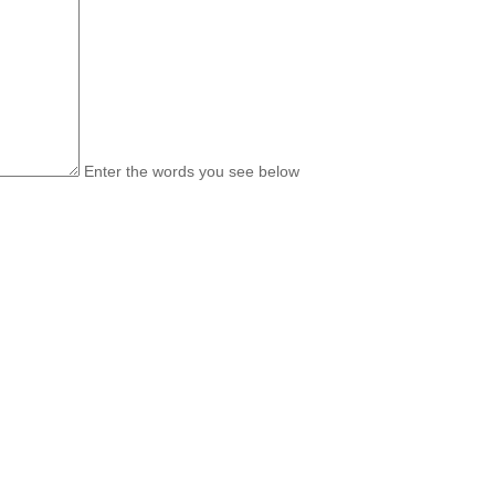
Enter the words you see below