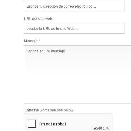
URL del sitio web
Mensaje *
Enter the words you see below