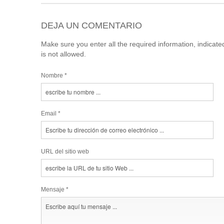
DEJA UN COMENTARIO
Make sure you enter all the required information, indicat
is not allowed.
Nombre *
Email *
URL del sitio web
Mensaje *