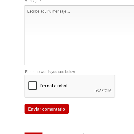
Mensaje *
Enter the words you see below