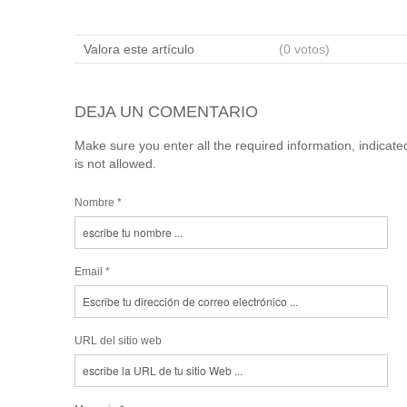
Valora este artículo
(0 votos)
DEJA UN COMENTARIO
Make sure you enter all the required information, indicat
is not allowed.
Nombre *
Email *
URL del sitio web