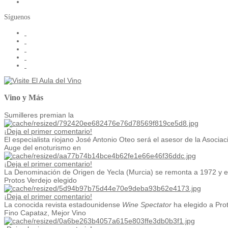
Síguenos
Vino y Más
Sumilleres premian la
¡Deja el primer comentario!
El especialista riojano José Antonio Oteo será el asesor de la Asociaci
Auge del enoturismo en
¡Deja el primer comentario!
La Denominación de Origen de Yecla (Murcia) se remonta a 1972 y en
Protos Verdejo elegido
¡Deja el primer comentario!
La conocida revista estadounidense
Wine Spectator
ha elegido a Prot
Fino Capataz, Mejor Vino