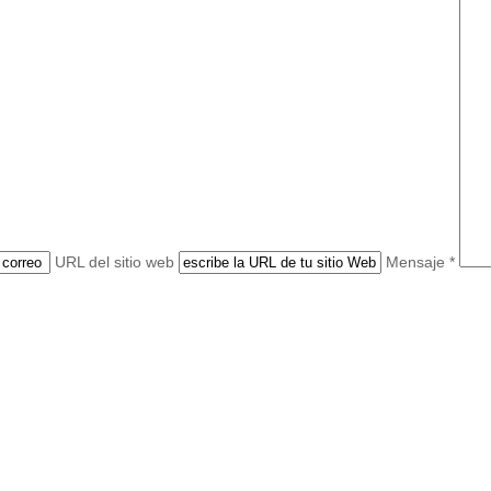
URL del sitio web
Mensaje *