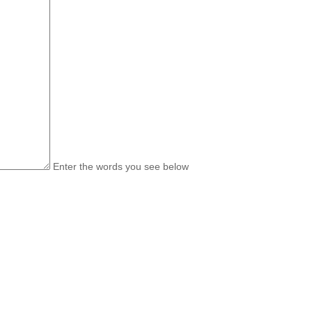
Enter the words you see below