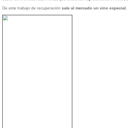
De este trabajo de recuperación
sale al mercado un vino especial
,