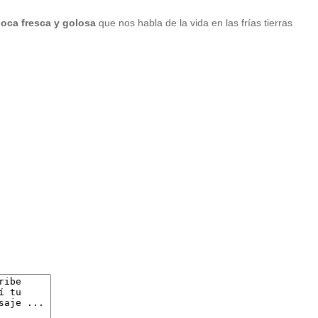
oca fresca y golosa
que nos habla de la vida en las frías tierras