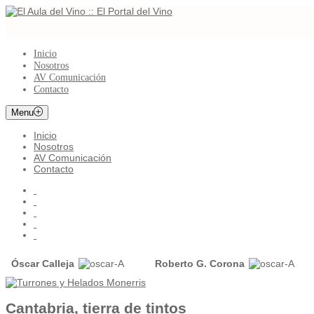
Inicio
Nosotros
AV Comunicación
Contacto
Menu
Inicio
Nosotros
AV Comunicación
Contacto
Óscar Calleja
Roberto G. Corona
Cantabria, tierra de tintos