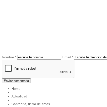
Nombre *
Email *
Home
Actualidad
Cantabria, tierra de tintos