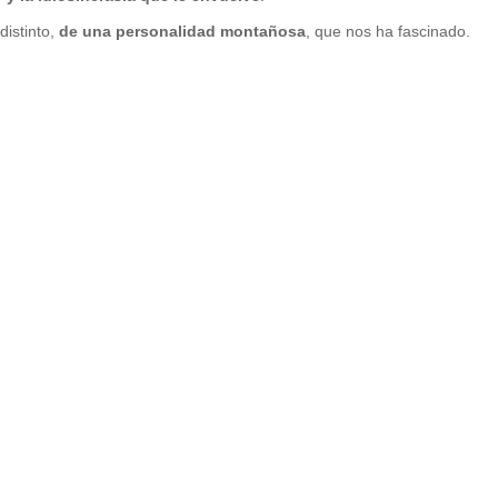
 distinto,
de una personalidad montañosa
, que nos ha fascinado.