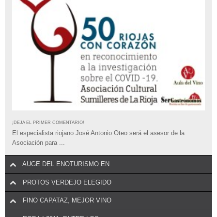
¡DEJA EL PRIMER COMENTARIO!
El especialista riojano José Antonio Oteo será el asesor de la
Asociación para ...
AUGE DEL ENOTURISMO EN
PROTOS VERDEJO ELEGIDO
FINO CAPATAZ, MEJOR VINO