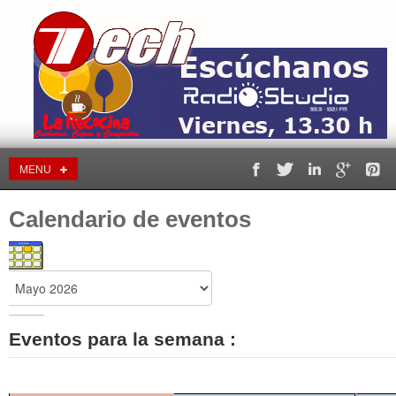
MENU
Calendario de eventos
Eventos para la semana :