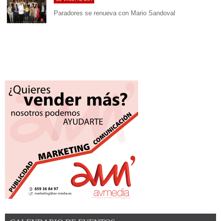
Paradores se renueva con Mario Sandoval