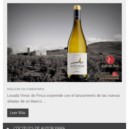
REALIZAR UN COMENTARIO
Losada Vinos de Finca sorprende con el lanzamiento de las nuevas
añadas de un blanco ...
Leer Más
CÓCTELES DE AUTOR PARA