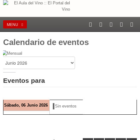
MENU
Calendario de eventos
Eventos para
Sábado, 06 Junio 2026
Sin eventos