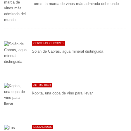
Torres, la marca de vinos más admirada del mundo
CERVEZAS Y LICORES
Solán de Cabras, agua mineral distinguida
ACTUALIDAD
Kopita, una copa de vino para llevar
DESTACADOS