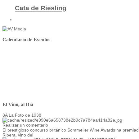
Cata de Riesling
Calendario de Eventos
El Vino, al Día
8A La Foto de 1938
Realizar un comentario
El prestigioso concurso británico Sommelier Wine Awards ha premiado
Ribera, vino del