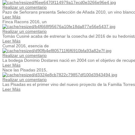
Realizar un comentario
Pazo de Señorans presenta Selección de Añada 2010, un vino blanco q
Leer Más
Finca Racons 2016, un
Realizar un comentario
Tomàs Cusiné acaba de estrenar la cosecha del 2016 de su hedonis
Leer Más
Cumal 2016, esencia de
Realizar un comentario
La bodega Dominio Dostares nació en 2004 con el objetivo de recupera
Leer Más
Nace las Pisadas 2015,
Realizar un comentario
Las Pisadas es el primer vino del nuevo proyecto de la Familia Torres
Leer Más