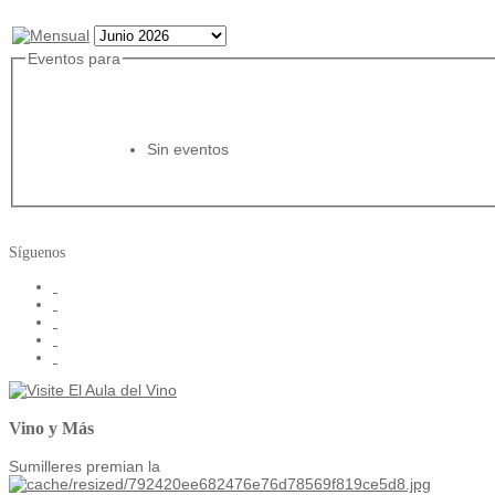
Eventos para
Sin eventos
Síguenos
Vino y Más
Sumilleres premian la