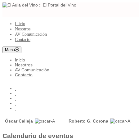
Inicio
Nosotros
AV Comunicación
Contacto
Menu
Inicio
Nosotros
AV Comunicación
Contacto
Óscar Calleja
Roberto G. Corona
Calendario de eventos