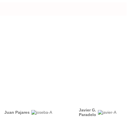
Javier G.
Juan Pajares
Paradelo