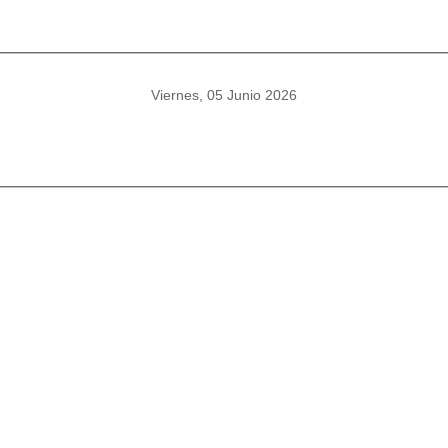
Viernes, 05 Junio 2026