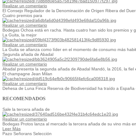
Realizar un comentario
El Consejo Regulador de la Denominación de Origen Ribera del Duero 
Cuatro premios para
Realizar un comentario
Bodegas Ochoa está en racha. Hasta cuatro han sido los premios y g
La Guita, la mejor
Realizar un comentario
La Guita se afianza como líder en el momento de consumo más habitu
Segunda añada de Abadal
Realizar un comentario
Abadal presenta la segunda añada de Abadal Mandó, la 2016, la fiel e
El champagne Jean Milan
Realizar un comentario
Dehesa de Luna Finca Reserva de Biodiversidad ha traído a España 
RECOMENDADOS
Sale la tercera añada de
Realizar un comentario
Bodegas Protos lanza al mercado la tercera añada de su vino más em
Leer Más
Pazo Señorans Selección