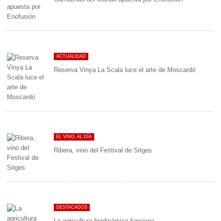
ACTUALIDAD
Reserva Vinya La Scala luce el arte de Moscardó
EL VINO, AL DÍA
Ribera, vino del Festival de Sitges
DESTACADOS
La agricultura biodinámica funciona