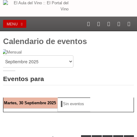
MENU
Calendario de eventos
Eventos para
Martes, 30 Septiembre 2025
Sin eventos