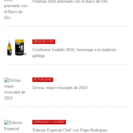
Viñamar 2016 premiado con el Baco de Oro
MESA DE CATA
Ciclohome Godello 2016, homenaje a la tradición
gallega
ACTUALIDAD
Ochoa, mejor moscatel de 2013
CERVEZAS Y LICORES
'Edición Especial Chef' con Pepe Rodríguez