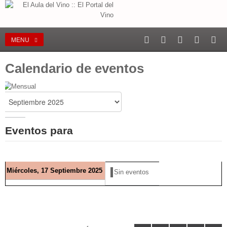
MENU
Calendario de eventos
Eventos para
Miércoles, 17 Septiembre 2025
Sin eventos