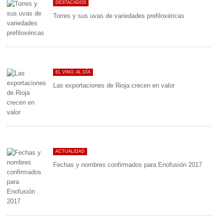
DESTACADOS
Torres y sus uvas de variedades prefiloxéricas
EL VINO, AL DÍA
Las exportaciones de Rioja crecen en valor
ACTUALIDAD
Fechas y nombres confirmados para Enofusión 2017