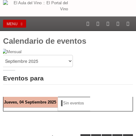
MENU
Calendario de eventos
Eventos para
Jueves, 04 Septiembre 2025
Sin eventos