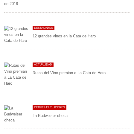
DESTACADOS
12 grandes vinos en la Cata de Haro
ACTUALIDAD
Rutas del Vino premian a La Cata de Haro
CERVEZAS Y LICORES
La Budweiser checa