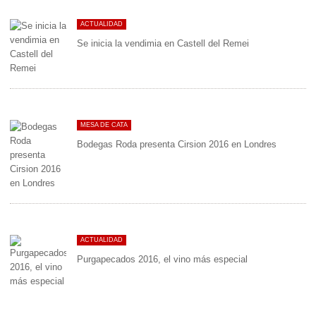
ACTUALIDAD
Se inicia la vendimia en Castell del Remei
MESA DE CATA
Bodegas Roda presenta Cirsion 2016 en Londres
ACTUALIDAD
Purgapecados 2016, el vino más especial