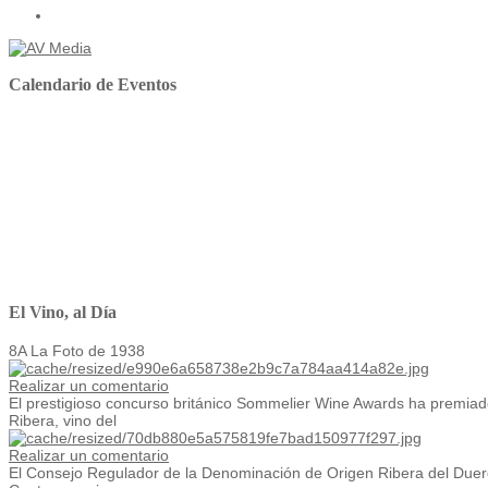
Calendario de Eventos
El Vino, al Día
8A La Foto de 1938
Realizar un comentario
El prestigioso concurso británico Sommelier Wine Awards ha premiado
Ribera, vino del
Realizar un comentario
El Consejo Regulador de la Denominación de Origen Ribera del Duero 