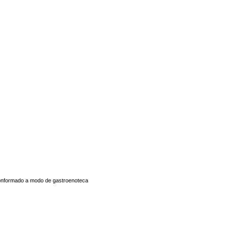
conformado a modo de gastroenoteca